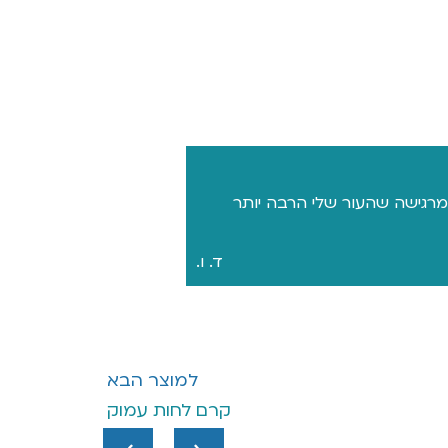
גישה שהעור שלי הרבה יותר
ד. ו.
למוצר הבא
קרם לחות עמוק