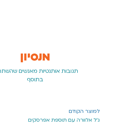
מנסיון
תגובות אותנטיות מאנשים שהשתמ
בתוסף
למוצר הקודם
ג'ל אלוורה עם תוספת אפרסקים