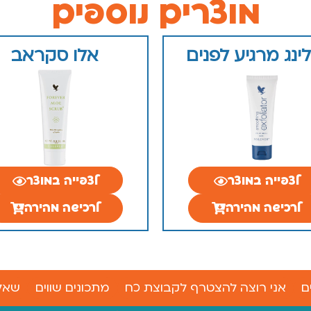
מוצרים נוספים
לינג מרגיע לפנים
אלו סקראב
לצפייה במוצר
לצפייה במוצר
לרכישה מהירה
לרכישה מהירה
ם
אני רוצה להצטרף לקבוצת כח
מתכונים שווים
שאל