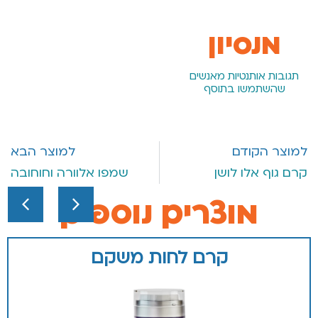
מנסיון
תגובות אותנטיות מאנשים
שהשתמשו בתוסף
למוצר הקודם
למוצר הבא
קרם גוף אלו לושן
שמפו אלוורה וחוחובה
מוצרים נוספים
קרם לחות משקם