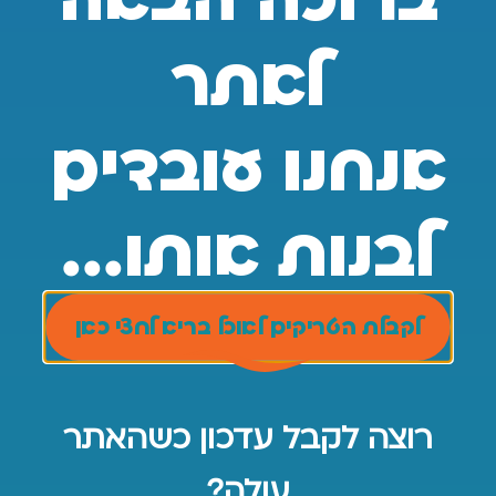
תראו לי את כל המוצרים של פוראוור
לאתר
גם אני השתמשתי במוצר ואני רוצה להשאיר תגובה 
אנחנו עובדים
לבנות אותו...
לקבלת הטריקים לאוכל בריא לחצי כאן
רוצה לקבל עדכון כשהאתר
עולה?